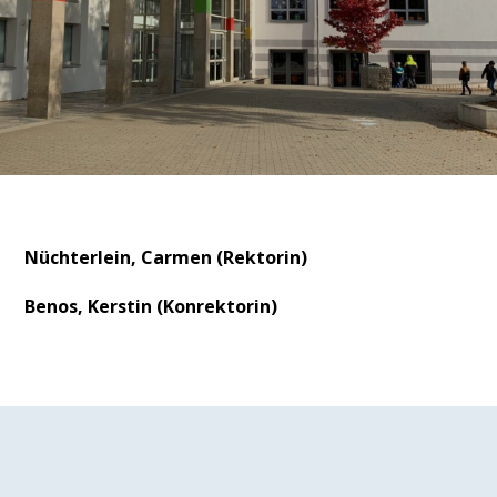
Nüchterlein, Carmen (Rektorin)
Benos, Kerstin (Konrektorin)