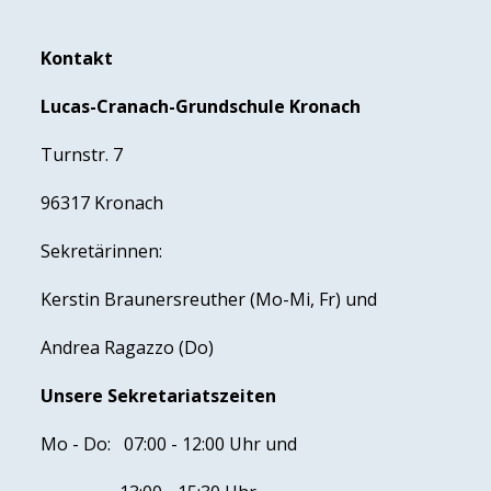
Kontakt
Lucas-Cranach-Grundschule Kronach
Turnstr. 7
96317 Kronach
Sekretärinnen:
Kerstin Braunersreuther (Mo-Mi, Fr) und
Andrea Ragazzo (Do)
Unsere Sekretariatszeiten
Mo - Do: 07:00 - 12:00 Uhr und