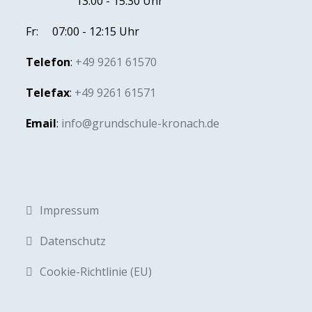
13:00 - 15:30 Uhr
Fr: 07:00 - 12:15 Uhr
Telefon
:
+49 9261 61570
Telefax
:
+49 9261 61571
Email
:
info@grundschule-kronach.de
Impressum
Datenschutz
Cookie-Richtlinie (EU)