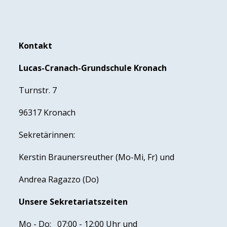
Kontakt
Lucas-Cranach-Grundschule Kronach
Turnstr. 7
96317 Kronach
Sekretärinnen:
Kerstin Braunersreuther (Mo-Mi, Fr) und
Andrea Ragazzo (Do)
Unsere Sekretariatszeiten
Mo - Do: 07:00 - 12:00 Uhr und