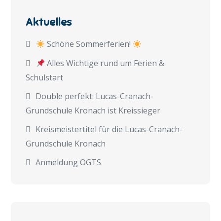
Aktuelles
Schöne Sommerferien!
Alles Wichtige rund um Ferien &
Schulstart
Double perfekt: Lucas-Cranach-
Grundschule Kronach ist Kreissieger
Kreismeistertitel für die Lucas-Cranach-
Grundschule Kronach
Anmeldung OGTS