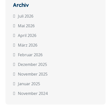
Archiv
Juli 2026
Mai 2026
April 2026
März 2026
Februar 2026
Dezember 2025
November 2025
Januar 2025
November 2024