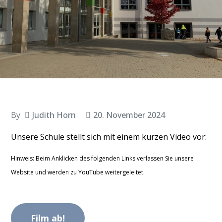
By
Judith Horn
20. November 2024
Unsere Schule stellt sich mit einem kurzen Video vor:
Hinweis: Beim Anklicken des folgenden Links verlassen Sie unsere
Website und werden zu YouTube weitergeleitet.
Film ab!