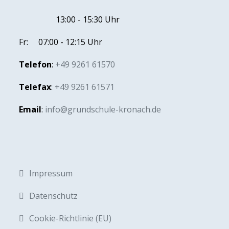
13:00 - 15:30 Uhr
Fr: 07:00 - 12:15 Uhr
Telefon
:
+49 9261 61570
Telefax
:
+49 9261 61571
Email
:
info@grundschule-kronach.de
Impressum
Datenschutz
Cookie-Richtlinie (EU)